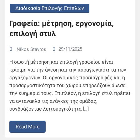
Διαδικασία Επιλογής Επίπλων
Γραφεία: μέτρηση, εργονομία,
επιλογή στυλ
29/11/2025
Nikos Stavros
Η σωστή μέτρηση και επιλογή γραφείου είναι
κρίσιμη για την άνεση και την παραγωγικότητα των
εργαζομένων. Οι εργονομικές προδιαγραφές και η
προσαρμοστικότητα του χώρου επηρεάζουν άμεσα
την ευημερία τους. Επιπλέον, η επιλογή στυλ πρέπει
να αντανακλά τις ανάγκες της ομάδας,
συνδυάζοντας λειτουργικότητα […]
Read More