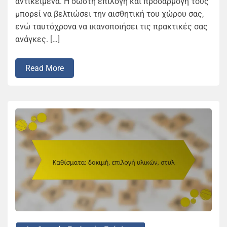
αντικείμενα. Η σωστή επιλογή και προσαρμογή τους
μπορεί να βελτιώσει την αισθητική του χώρου σας,
ενώ ταυτόχρονα να ικανοποιήσει τις πρακτικές σας
ανάγκες. […]
Read More