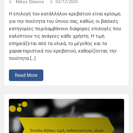
02/12/2025
Nikos Stavros
Η επιλογή του κατάλληλου κρεβατιού είναι κρίσιμη
για την ποιότητα του ύπνου σας, καθώς οι βασικές
κατηγορίες περιλαμβάνουν διάφορες επιλογές που
καλύπτουν τις ανάγκες κάθε χρήστη. Η τιμή
επηρεάζεται από τα υλικά, το μέγεθος και τα
χαρακτηριστικά του κρεβατιού, καθορίζοντας την
ποιότητα […]
Read More