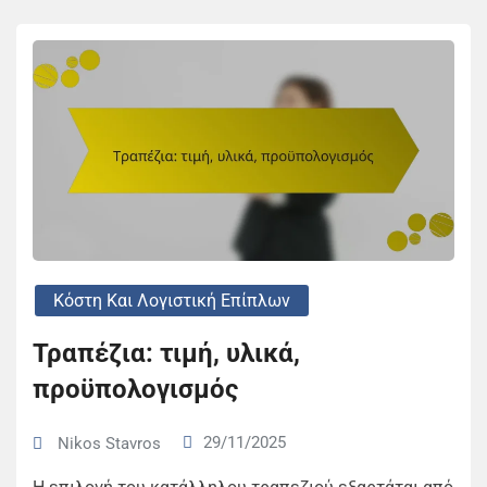
Κόστη Και Λογιστική Επίπλων
Τραπέζια: τιμή, υλικά,
προϋπολογισμός
29/11/2025
Nikos Stavros