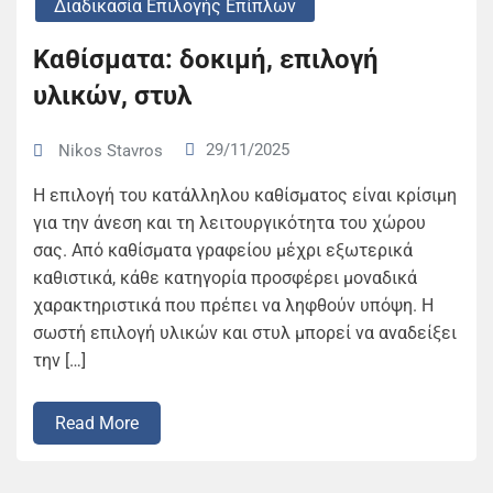
Διαδικασία Επιλογής Επίπλων
Καθίσματα: δοκιμή, επιλογή
υλικών, στυλ
29/11/2025
Nikos Stavros
Η επιλογή του κατάλληλου καθίσματος είναι κρίσιμη
για την άνεση και τη λειτουργικότητα του χώρου
σας. Από καθίσματα γραφείου μέχρι εξωτερικά
καθιστικά, κάθε κατηγορία προσφέρει μοναδικά
χαρακτηριστικά που πρέπει να ληφθούν υπόψη. Η
σωστή επιλογή υλικών και στυλ μπορεί να αναδείξει
την […]
Read More