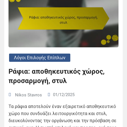
Λόγοι Επιλογής Επίπλων
Ράφια: αποθηκευτικός χώρος,
προσαρμογή, στυλ
01/12/2025
Nikos Stavros
Τα ράφια αποτελούν έναν εξαιρετικό αποθηκευτικό
χώρο που συνδυάζει λειτουργικότητα και στυλ,
διευκολύνοντας την οργάνωση και την πρόσβαση σε