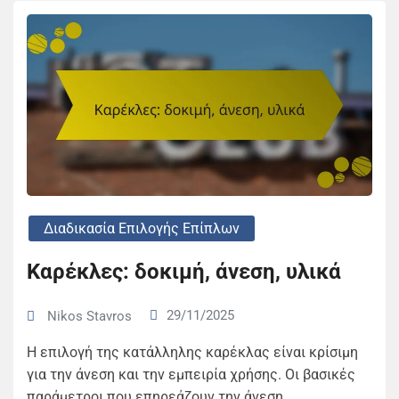
Διαδικασία Επιλογής Επίπλων
Καρέκλες: δοκιμή, άνεση, υλικά
29/11/2025
Nikos Stavros
Η επιλογή της κατάλληλης καρέκλας είναι κρίσιμη
για την άνεση και την εμπειρία χρήσης. Οι βασικές
παράμετροι που επηρεάζουν την άνεση