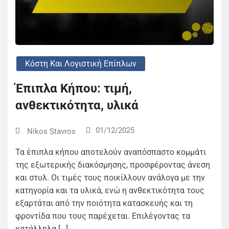
Κόστη Και Λογιστική Επίπλων
Έπιπλα Κήπου: τιμή,
ανθεκτικότητα, υλικά
01/12/2025
Nikos Stavros
Τα έπιπλα κήπου αποτελούν αναπόσπαστο κομμάτι
της εξωτερικής διακόσμησης, προσφέροντας άνεση
και στυλ. Οι τιμές τους ποικίλλουν ανάλογα με την
κατηγορία και τα υλικά, ενώ η ανθεκτικότητα τους
εξαρτάται από την ποιότητα κατασκευής και τη
φροντίδα που τους παρέχεται. Επιλέγοντας τα
κατάλληλα […]