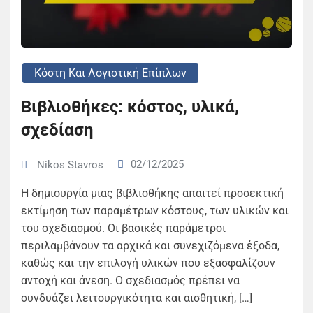
Κόστη Και Λογιστική Επίπλων
Βιβλιοθήκες: κόστος, υλικά,
σχεδίαση
02/12/2025
Nikos Stavros
Η δημιουργία μιας βιβλιοθήκης απαιτεί προσεκτική
εκτίμηση των παραμέτρων κόστους, των υλικών και
του σχεδιασμού. Οι βασικές παράμετροι
περιλαμβάνουν τα αρχικά και συνεχιζόμενα έξοδα,
καθώς και την επιλογή υλικών που εξασφαλίζουν
αντοχή και άνεση. Ο σχεδιασμός πρέπει να
συνδυάζει λειτουργικότητα και αισθητική, […]