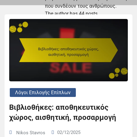
που συνδέουν τους ανθρώπους.
The author has 44 posts
Λόγοι Επιλογής Επίπλων
Βιβλιοθήκες: αποθηκευτικός
χώρος, αισθητική, προσαρμογή
02/12/2025
Nikos Stavros