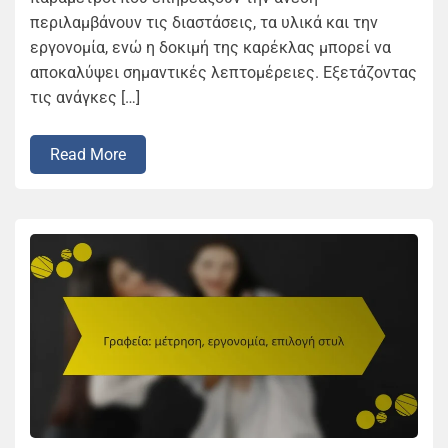
περιλαμβάνουν τις διαστάσεις, τα υλικά και την
εργονομία, ενώ η δοκιμή της καρέκλας μπορεί να
αποκαλύψει σημαντικές λεπτομέρειες. Εξετάζοντας
τις ανάγκες […]
Read More