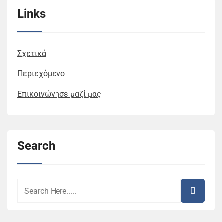
Links
Σχετικά
Περιεχόμενο
Επικοινώνησε μαζί μας
Search