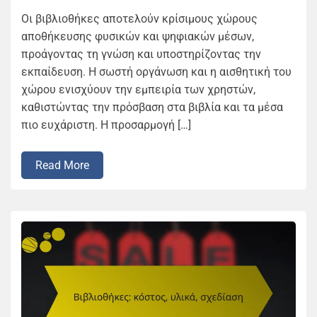
Οι βιβλιοθήκες αποτελούν κρίσιμους χώρους
αποθήκευσης φυσικών και ψηφιακών μέσων,
προάγοντας τη γνώση και υποστηρίζοντας την
εκπαίδευση. Η σωστή οργάνωση και η αισθητική του
χώρου ενισχύουν την εμπειρία των χρηστών,
καθιστώντας την πρόσβαση στα βιβλία και τα μέσα
πιο ευχάριστη. Η προσαρμογή […]
Read More