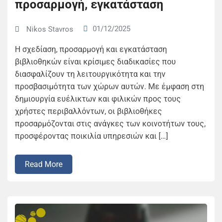
προσαρμογή, εγκατάσταση
01/12/2025
Nikos Stavros
Η σχεδίαση, προσαρμογή και εγκατάσταση
βιβλιοθηκών είναι κρίσιμες διαδικασίες που
διασφαλίζουν τη λειτουργικότητα και την
προσβασιμότητα των χώρων αυτών. Με έμφαση στη
δημιουργία ευέλικτων και φιλικών προς τους
χρήστες περιβαλλόντων, οι βιβλιοθήκες
προσαρμόζονται στις ανάγκες των κοινοτήτων τους,
προσφέροντας ποικιλία υπηρεσιών και […]
Read More