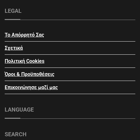
LEGAL
Το Απόρρητό Σας
Σχετικά
Πολιτική Cookies
Όροι & Προϋποθέσεις
Επικοινώνησε μαζί μας
LANGUAGE
SEARCH