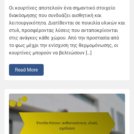
Οι κουρτίνες αποτελούν ένα σημαντικό στοιχείο
διακόσμησης που συνδυάζει αισθητική και
λειτουργικότητα. Διατίθενται σε ποικιλία υλικών και
στυλ, προσφέροντας λύσεις που ανταποκρίνονται
στις ανάγκες κάθε χώρου. Από την προστασία από
το φως μέχρι την ενίσχυση της θερμομόνωσης, οι
κουρτίνες μπορούν να βελτιώσουν […]
Read More