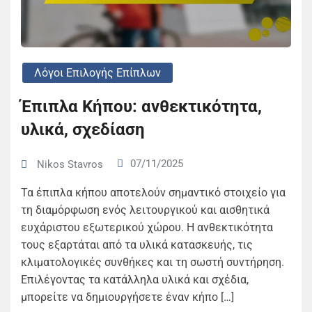
Λόγοι Επιλογής Επίπλων
Έπιπλα Κήπου: ανθεκτικότητα,
υλικά, σχεδίαση
07/11/2025
Nikos Stavros
Τα έπιπλα κήπου αποτελούν σημαντικό στοιχείο για
τη διαμόρφωση ενός λειτουργικού και αισθητικά
ευχάριστου εξωτερικού χώρου. Η ανθεκτικότητα
τους εξαρτάται από τα υλικά κατασκευής, τις
κλιματολογικές συνθήκες και τη σωστή συντήρηση.
Επιλέγοντας τα κατάλληλα υλικά και σχέδια,
μπορείτε να δημιουργήσετε έναν κήπο […]