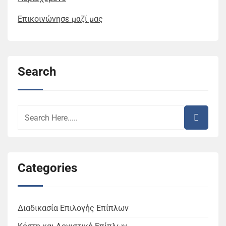
Επικοινώνησε μαζί μας
Search
Categories
Διαδικασία Επιλογής Επίπλων