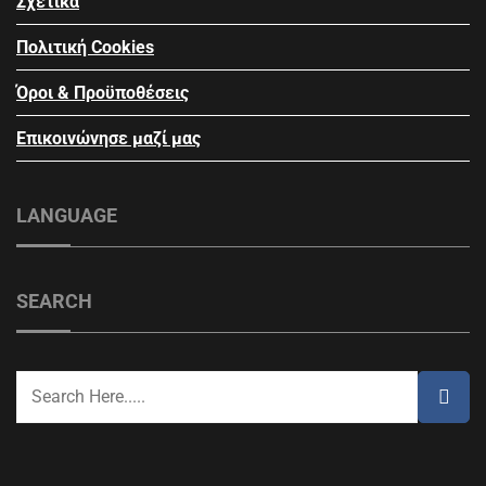
Σχετικά
Πολιτική Cookies
Όροι & Προϋποθέσεις
Επικοινώνησε μαζί μας
LANGUAGE
SEARCH