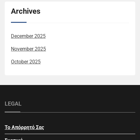
Archives
December 2025
November 2025
October 2025
LEGAL
Το Απόρρητό Σας