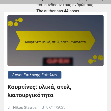
που συνδέουν τους ανθρώπους.
The author has 44 posts
Λόγοι Επιλογής Επίπλων
Κουρτίνες: υλικά, στυλ,
λειτουργικότητα
07/11/2025
Nikos Stavros