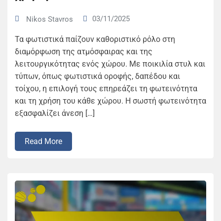
03/11/2025
Nikos Stavros
Τα φωτιστικά παίζουν καθοριστικό ρόλο στη
διαμόρφωση της ατμόσφαιρας και της
λειτουργικότητας ενός χώρου. Με ποικιλία στυλ και
τύπων, όπως φωτιστικά οροφής, δαπέδου και
τοίχου, η επιλογή τους επηρεάζει τη φωτεινότητα
και τη χρήση του κάθε χώρου. Η σωστή φωτεινότητα
εξασφαλίζει άνεση […]
Read More