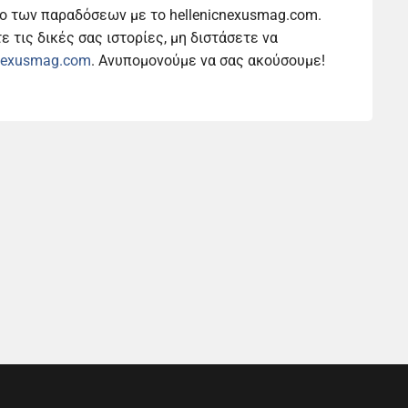
ο των παραδόσεων με το hellenicnexusmag.com.
 τις δικές σας ιστορίες, μη διστάσετε να
cnexusmag.com
. Ανυπομονούμε να σας ακούσουμε!