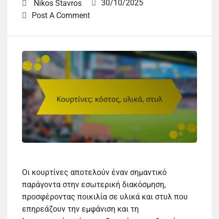
30/10/2025
Nikos Stavros
Post A Comment
Οι κουρτίνες αποτελούν έναν σημαντικό
παράγοντα στην εσωτερική διακόσμηση,
προσφέροντας ποικιλία σε υλικά και στυλ που
επηρεάζουν την εμφάνιση και τη