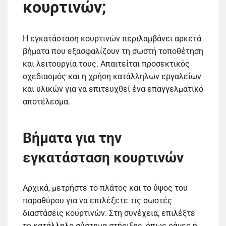
κουρτινών;
Η εγκατάσταση κουρτινών περιλαμβάνει αρκετά
βήματα που εξασφαλίζουν τη σωστή τοποθέτηση
και λειτουργία τους. Απαιτείται προσεκτικός
σχεδιασμός και η χρήση κατάλληλων εργαλείων
και υλικών για να επιτευχθεί ένα επαγγελματικό
αποτέλεσμα.
Βήματα για την
εγκατάσταση κουρτινών
Αρχικά, μετρήστε το πλάτος και το ύψος του
παραθύρου για να επιλέξετε τις σωστές
διαστάσεις κουρτινών. Στη συνέχεια, επιλέξτε
το κατάλληλο σύστημα στήριξης, όπως ράγες ή