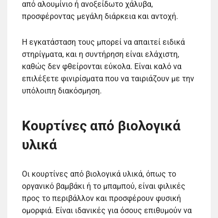
από αλουμίνιο ή ανοξείδωτο χάλυβα,
προσφέροντας μεγάλη διάρκεια και αντοχή.
Η εγκατάσταση τους μπορεί να απαιτεί ειδικά
στηρίγματα, και η συντήρηση είναι ελάχιστη,
καθώς δεν φθείρονται εύκολα. Είναι καλό να
επιλέξετε φινιρίσματα που να ταιριάζουν με την
υπόλοιπη διακόσμηση.
Κουρτίνες από βιολογικά
υλικά
Οι κουρτίνες από βιολογικά υλικά, όπως το
οργανικό βαμβάκι ή το μπαμπού, είναι φιλικές
προς το περιβάλλον και προσφέρουν φυσική
ομορφιά. Είναι ιδανικές για όσους επιθυμούν να