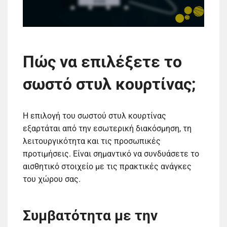
Πώς να επιλέξετε το
σωστό στυλ κουρτίνας;
Η επιλογή του σωστού στυλ κουρτίνας
εξαρτάται από την εσωτερική διακόσμηση, τη
λειτουργικότητα και τις προσωπικές
προτιμήσεις. Είναι σημαντικό να συνδυάσετε το
αισθητικό στοιχείο με τις πρακτικές ανάγκες
του χώρου σας.
Συμβατότητα με την