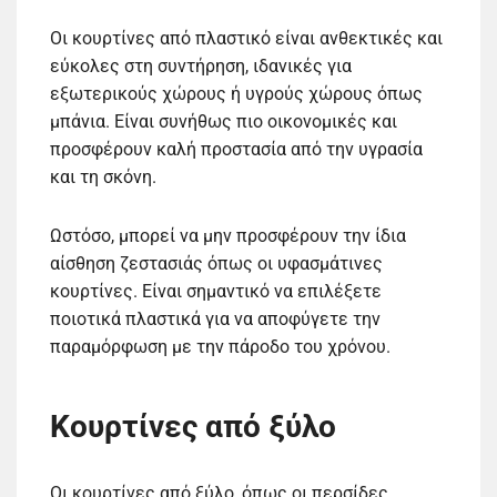
Οι κουρτίνες από πλαστικό είναι ανθεκτικές και
εύκολες στη συντήρηση, ιδανικές για
εξωτερικούς χώρους ή υγρούς χώρους όπως
μπάνια. Είναι συνήθως πιο οικονομικές και
προσφέρουν καλή προστασία από την υγρασία
και τη σκόνη.
Ωστόσο, μπορεί να μην προσφέρουν την ίδια
αίσθηση ζεστασιάς όπως οι υφασμάτινες
κουρτίνες. Είναι σημαντικό να επιλέξετε
ποιοτικά πλαστικά για να αποφύγετε την
παραμόρφωση με την πάροδο του χρόνου.
Κουρτίνες από ξύλο
Οι κουρτίνες από ξύλο, όπως οι περσίδες,