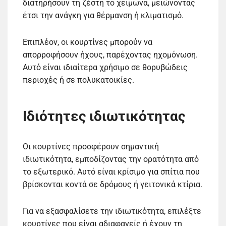
διατηρήσουν τη ζέστη το χειμώνα, μειώνοντας
έτσι την ανάγκη για θέρμανση ή κλιματισμό.
Επιπλέον, οι κουρτίνες μπορούν να
απορροφήσουν ήχους, παρέχοντας ηχομόνωση.
Αυτό είναι ιδιαίτερα χρήσιμο σε θορυβώδεις
περιοχές ή σε πολυκατοικίες.
Ιδιότητες ιδιωτικότητας
Οι κουρτίνες προσφέρουν σημαντική
ιδιωτικότητα, εμποδίζοντας την ορατότητα από
το εξωτερικό. Αυτό είναι κρίσιμο για σπίτια που
βρίσκονται κοντά σε δρόμους ή γειτονικά κτίρια.
Για να εξασφαλίσετε την ιδιωτικότητα, επιλέξτε
κουρτίνες που είναι αδιαφανείς ή έχουν τη