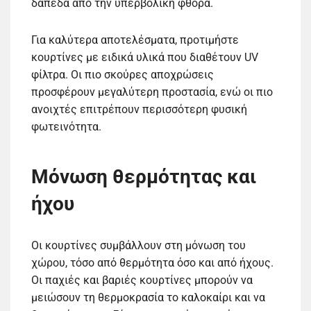
δάπεδα από την υπερβολική φθορά.
Για καλύτερα αποτελέσματα, προτιμήστε
κουρτίνες με ειδικά υλικά που διαθέτουν UV
φίλτρα. Οι πιο σκούρες αποχρώσεις
προσφέρουν μεγαλύτερη προστασία, ενώ οι πιο
ανοιχτές επιτρέπουν περισσότερη φυσική
φωτεινότητα.
Μόνωση θερμότητας και
ήχου
Οι κουρτίνες συμβάλλουν στη μόνωση του
χώρου, τόσο από θερμότητα όσο και από ήχους.
Οι παχιές και βαριές κουρτίνες μπορούν να
μειώσουν τη θερμοκρασία το καλοκαίρι και να