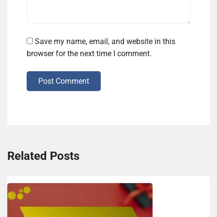
Save my name, email, and website in this
browser for the next time I comment.
Post Comment
Related Posts