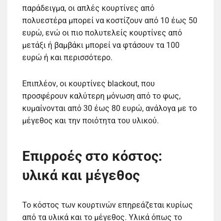
παράδειγμα, οι απλές κουρτίνες από
πολυεστέρα μπορεί να κοστίζουν από 10 έως 50
ευρώ, ενώ οι πιο πολυτελείς κουρτίνες από
μετάξι ή βαμβάκι μπορεί να φτάσουν τα 100
ευρώ ή και περισσότερο.
Επιπλέον, οι κουρτίνες blackout, που
προσφέρουν καλύτερη μόνωση από το φως,
κυμαίνονται από 30 έως 80 ευρώ, ανάλογα με το
μέγεθος και την ποιότητα του υλικού.
Επιρροές στο κόστος:
υλικά και μέγεθος
Το κόστος των κουρτινών επηρεάζεται κυρίως
από τα υλικά και το μέγεθος. Υλικά όπως το