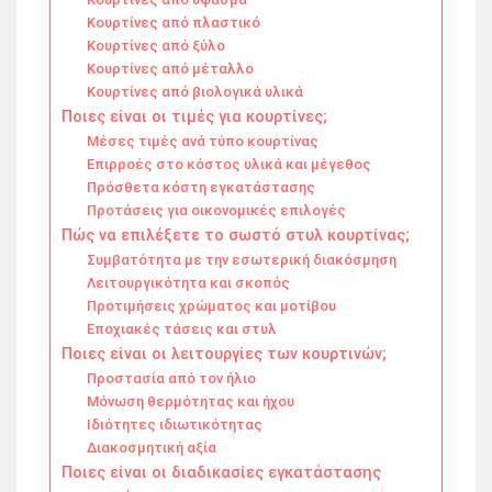
Κουρτίνες από πλαστικό
Κουρτίνες από ξύλο
Κουρτίνες από μέταλλο
Κουρτίνες από βιολογικά υλικά
Ποιες είναι οι τιμές για κουρτίνες;
Μέσες τιμές ανά τύπο κουρτίνας
Επιρροές στο κόστος υλικά και μέγεθος
Πρόσθετα κόστη εγκατάστασης
Προτάσεις για οικονομικές επιλογές
Πώς να επιλέξετε το σωστό στυλ κουρτίνας;
Συμβατότητα με την εσωτερική διακόσμηση
Λειτουργικότητα και σκοπός
Προτιμήσεις χρώματος και μοτίβου
Εποχιακές τάσεις και στυλ
Ποιες είναι οι λειτουργίες των κουρτινών;
Προστασία από τον ήλιο
Μόνωση θερμότητας και ήχου
Ιδιότητες ιδιωτικότητας
Διακοσμητική αξία
Ποιες είναι οι διαδικασίες εγκατάστασης