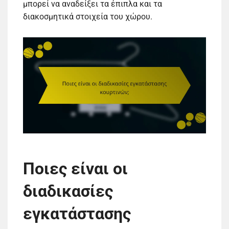
μπορεί να αναδείξει τα έπιπλα και τα
διακοσμητικά στοιχεία του χώρου.
Ποιες είναι οι
διαδικασίες
εγκατάστασης