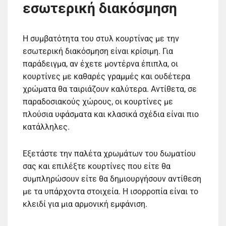
εσωτερική διακόσμηση
Η συμβατότητα του στυλ κουρτίνας με την
εσωτερική διακόσμηση είναι κρίσιμη. Για
παράδειγμα, αν έχετε μοντέρνα έπιπλα, οι
κουρτίνες με καθαρές γραμμές και ουδέτερα
χρώματα θα ταιριάζουν καλύτερα. Αντίθετα, σε
παραδοσιακούς χώρους, οι κουρτίνες με
πλούσια υφάσματα και κλασικά σχέδια είναι πιο
κατάλληλες.
Εξετάστε την παλέτα χρωμάτων του δωματίου
σας και επιλέξτε κουρτίνες που είτε θα
συμπληρώσουν είτε θα δημιουργήσουν αντίθεση
με τα υπάρχοντα στοιχεία. Η ισορροπία είναι το
κλειδί για μια αρμονική εμφάνιση.