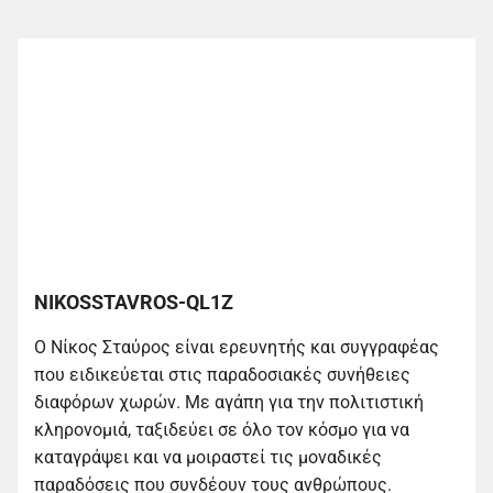
NIKOSSTAVROS-QL1Z
Ο Νίκος Σταύρος είναι ερευνητής και συγγραφέας
που ειδικεύεται στις παραδοσιακές συνήθειες
διαφόρων χωρών. Με αγάπη για την πολιτιστική
κληρονομιά, ταξιδεύει σε όλο τον κόσμο για να
καταγράψει και να μοιραστεί τις μοναδικές
παραδόσεις που συνδέουν τους ανθρώπους.