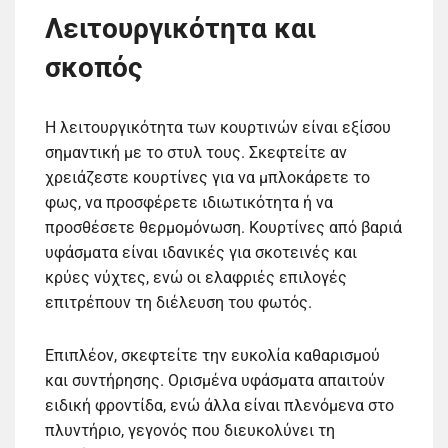
Λειτουργικότητα και
σκοπός
Η λειτουργικότητα των κουρτινών είναι εξίσου
σημαντική με το στυλ τους. Σκεφτείτε αν
χρειάζεστε κουρτίνες για να μπλοκάρετε το
φως, να προσφέρετε ιδιωτικότητα ή να
προσθέσετε θερμομόνωση. Κουρτίνες από βαριά
υφάσματα είναι ιδανικές για σκοτεινές και
κρύες νύχτες, ενώ οι ελαφριές επιλογές
επιτρέπουν τη διέλευση του φωτός.
Επιπλέον, σκεφτείτε την ευκολία καθαρισμού
και συντήρησης. Ορισμένα υφάσματα απαιτούν
ειδική φροντίδα, ενώ άλλα είναι πλενόμενα στο
πλυντήριο, γεγονός που διευκολύνει τη