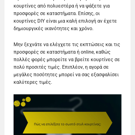
κουρτίνες από πολυεστέρα ή να ψάξετε για
προσφορές σε καταστήματα. Επίσης, οι
κουρτίνες DIY είναι μια καλή επιλογή αν έχετε
δημιουργικές ικανότητες και χρόνο.
Μην ξεχνάτε να ελέγχετε τις εκπτώσεις και τις
προσφορές σε καταστήματα ή online, καθώς
πολλές φορές μπορείτε να βρείτε κουρτίνες σε
πολύ προσιτές τιμές. Επιπλέον, η αγορά σε
μεγάλες ποσότητες μπορεί να σας εξασφαλίσει
καλύτερες τιμές.