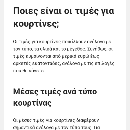
Ποιες είναι οι τιμές για
κουρτίνες;
Οι τιμές για κουρτίνες ποικίλλουν ανάλογα με
τον τύπο, τα υλικά και το μέγεθος. Συνήθως, οι
τιμές κυμαίνονται από μερικά ευρώ έως
αρκετές εκατοντάδες, ανάλογα με τις επιλογές
που θα κάνετε.
Μέσες τιμές ανά τύπο
κουρτίνας
Οι μέσες τιμές για κουρτίνες διαφέρουν
σημαντικά ανάλογα με τον τύπο τους. Για