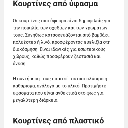
Κουρτίνες από ύφασμα
Οι κουρτίνες από ύφασμα είναι δημοφιλείς για
την ποικιλία των σχεδίων και των χρωμάτων
τους. Συνήθως κατασκευάζονται από βαμβάκι,
πολυέστερ ή λινό, προσφέροντας ευελιξία στη
διακόσμηση. Είναι ιδανικές για εσωτερικούς
χώρους, καθώς προσφέρουν ζεστασιά και
άνεση.
Η συντήρηση τους απαιτεί τακτικό πλύσιμο ή
καθάρισμα, ανάλογα με το υλικό. Προτιμήστε
υφάσματα που είναι ανθεκτικά στο φως για
μεγαλύτερη διάρκεια.
Κουρτίνες από πλαστικό