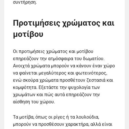
συντήρηση.
Προτιμήσεις χρώματος και
μοτίβου
Οι προτιμήσεις χρώματος και μοτίβου
επηρεάζουν την ατμόσφαιρα του δωματίου.
Ανοιχτά χρώματα μπορούν να κάνουν έναν χώρο
να φαίνεται μεγαλύτερος και φωτεινότερος,
ενώ σκούρα χρώματα προσθέτουν ζεστασιά και
κομψότητα. Εξετάστε την ψυχολογία των
χρωμάτων και πώς αυτά επηρεάζουν την
αίσθηση του χώρου.
Τα μοτίβα, όπως οι ρίγες ή τα λουλούδια,
μπορούν να προσθέσουν χαρακτήρα, αλλά είναι