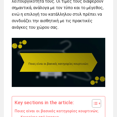
λειτουργικότητά τους. Οι τιμές τους διαφέρουν
σημαντικά, ανάλογα με τον τύπο και το μέγεθος,
ενώ η επιλογή του κατάλληλου στυλ πρέπει να
συνδυάζει την αισθητική με τις πρακτικές
ανάγκες του χώρου σας.
Key sections in the article:
Ποιες είναι οι βασικές κατηγορίες κουρτινών;
Κουρτίνες από ύφασμα