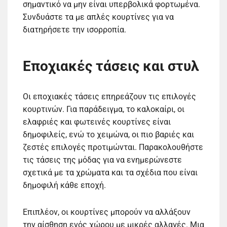
σημαντικό να μην είναι υπερβολικά φορτωμένα.
Συνδυάστε τα με απλές κουρτίνες για να
διατηρήσετε την ισορροπία.
Εποχιακές τάσεις και στυλ
Οι εποχιακές τάσεις επηρεάζουν τις επιλογές
κουρτινών. Για παράδειγμα, το καλοκαίρι, οι
ελαφριές και φωτεινές κουρτίνες είναι
δημοφιλείς, ενώ το χειμώνα, οι πιο βαριές και
ζεστές επιλογές προτιμώνται. Παρακολουθήστε
τις τάσεις της μόδας για να ενημερώνεστε
σχετικά με τα χρώματα και τα σχέδια που είναι
δημοφιλή κάθε εποχή.
Επιπλέον, οι κουρτίνες μπορούν να αλλάξουν
την αίσθηση ενός χώρου με μικρές αλλαγές. Μια