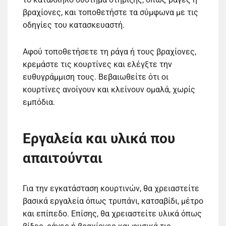
βραχίονες, και τοποθετήστε τα σύμφωνα με τις
οδηγίες του κατασκευαστή.
Αφού τοποθετήσετε τη ράγα ή τους βραχίονες,
κρεμάστε τις κουρτίνες και ελέγξτε την
ευθυγράμμιση τους. Βεβαιωθείτε ότι οι
κουρτίνες ανοίγουν και κλείνουν ομαλά, χωρίς
εμπόδια.
Εργαλεία και υλικά που
απαιτούνται
Για την εγκατάσταση κουρτινών, θα χρειαστείτε
βασικά εργαλεία όπως τρυπάνι, κατσαβίδι, μέτρο
και επίπεδο. Επίσης, θα χρειαστείτε υλικά όπως