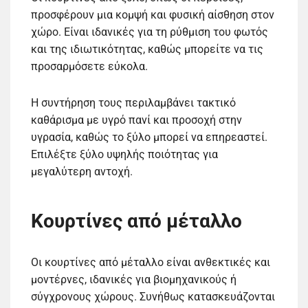
προσφέρουν μια κομψή και φυσική αίσθηση στον
χώρο. Είναι ιδανικές για τη ρύθμιση του φωτός
και της ιδιωτικότητας, καθώς μπορείτε να τις
προσαρμόσετε εύκολα.
Η συντήρηση τους περιλαμβάνει τακτικό
καθάρισμα με υγρό πανί και προσοχή στην
υγρασία, καθώς το ξύλο μπορεί να επηρεαστεί.
Επιλέξτε ξύλο υψηλής ποιότητας για
μεγαλύτερη αντοχή.
Κουρτίνες από μέταλλο
Οι κουρτίνες από μέταλλο είναι ανθεκτικές και
μοντέρνες, ιδανικές για βιομηχανικούς ή
σύγχρονους χώρους. Συνήθως κατασκευάζονται