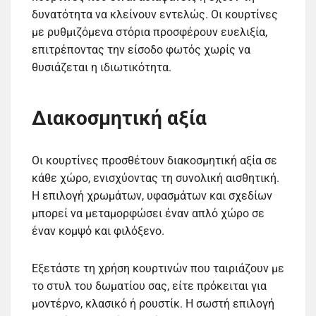
δυνατότητα να κλείνουν εντελώς. Οι κουρτίνες
με ρυθμιζόμενα στόρια προσφέρουν ευελιξία,
επιτρέποντας την είσοδο φωτός χωρίς να
θυσιάζεται η ιδιωτικότητα.
Διακοσμητική αξία
Οι κουρτίνες προσθέτουν διακοσμητική αξία σε
κάθε χώρο, ενισχύοντας τη συνολική αισθητική.
Η επιλογή χρωμάτων, υφασμάτων και σχεδίων
μπορεί να μεταμορφώσει έναν απλό χώρο σε
έναν κομψό και φιλόξενο.
Εξετάστε τη χρήση κουρτινών που ταιριάζουν με
το στυλ του δωματίου σας, είτε πρόκειται για
μοντέρνο, κλασικό ή ρουστίκ. Η σωστή επιλογή