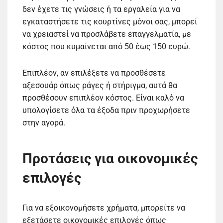
δεν έχετε τις γνώσεις ή τα εργαλεία για να
εγκαταστήσετε τις κουρτίνες μόνοι σας, μπορεί
να χρειαστεί να προσλάβετε επαγγελματία, με
κόστος που κυμαίνεται από 50 έως 150 ευρώ.
Επιπλέον, αν επιλέξετε να προσθέσετε
αξεσουάρ όπως ράγες ή στήριγμα, αυτά θα
προσθέσουν επιπλέον κόστος. Είναι καλό να
υπολογίσετε όλα τα έξοδα πριν προχωρήσετε
στην αγορά.
Προτάσεις για οικονομικές
επιλογές
Για να εξοικονομήσετε χρήματα, μπορείτε να
εξετάσετε οικονομικές επιλογές όπως