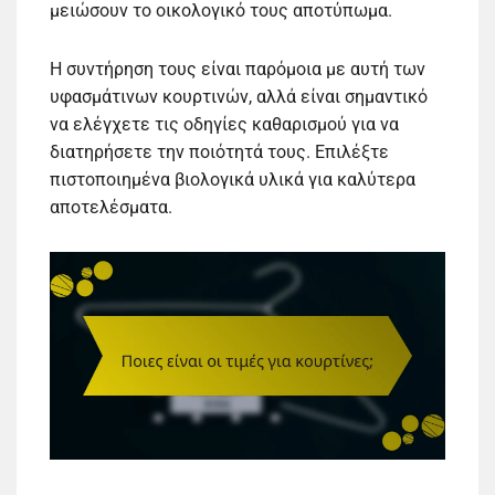
μειώσουν το οικολογικό τους αποτύπωμα.
Η συντήρηση τους είναι παρόμοια με αυτή των
υφασμάτινων κουρτινών, αλλά είναι σημαντικό
να ελέγχετε τις οδηγίες καθαρισμού για να
διατηρήσετε την ποιότητά τους. Επιλέξτε
πιστοποιημένα βιολογικά υλικά για καλύτερα
αποτελέσματα.