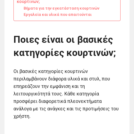
κουρτινών;
Βήματα για την εγκατάσταση κουρτινών
Εργαλεία και υλικά που απαιτούνται
Ποιες είναι οι βασικές
κατηγορίες κουρτινών;
Οι βασικές κατηγορίες κουρτινών
περιλαμβάνουν διάφορα υλικά και στυλ, που
επηρεάζουν την εμφάνιση και τη
λειτουργικότητά τους. Κάθε κατηγορία
προσφέρει διαφορετικά πλεονεκτήματα
ανάλογα με τις ανάγκες και τις προτιμήσεις του
χρήστη.