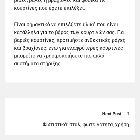
βίδες, ράγες ή βραχίονες και φυσικά τις
κουρτίνες που έχετε επιλέξει.
Είναι σημαντικό να επιλέξετε υλικά που είναι
κατάλληλα για το βάρος των κουρτινών σας. Για
βαριές κουρτίνες, προτιμήστε ανθεκτικές ράγες
και βραχίονες, ενώ για ελαφρύτερες κουρτίνες
μπορείτε να χρησιμοποιήσετε πιο απλά
συστήματα στήριξης.
Next Post
Φωτιστικά: στυλ, φωτεινότητα, χρήση