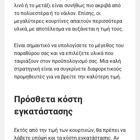
λινό ή το μετάξι είναι συνήθως πιο ακριβά από
το πολυεστέρα ή το νάιλον. Επίσης, οι
μεγαλύτερες κουρτίνες απαιτούν περισσότερα
υλικά, με αποτέλεσμα να αυξάνεται η τιμή τους.
Είναι σημαντικό να υπολογίσετε το μέγεθος του
παραθύρου σας και να επιλέξετε υλικά που
ταιριάζουν στον προϋπολογισμό σας. Μια καλή
στρατηγική είναι να συγκρίνετε διαφορετικούς
προμηθευτές για να βρείτε την καλύτερη τιμή.
Πρόσθετα κόστη
εγκατάστασης
Εκτός από την τιμή των κουρτινών, θα πρέπει να
λάβετε υπόψη και τα κόστη εγκατάστασης. Αν