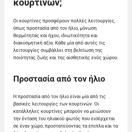
κουρτινών;
Οι κουρτίνες προσφέρουν πολλές λειτουργίες,
όπως προστασία από τον ήλιο, μόνωση
θερμότητας και ήχου, ιδιωτικότητα και
διακοσμητική αξία. Κάθε μία από αυτές τις
λειτουργίες συμβάλλει στη βελτίωση της
ποιότητας ζωής και της αισθητικής ενός χώρου.
Προστασία από τον ήλιο
Η προστασία από τον ήλιο είναι μία από τις
βασικές λειτουργίες των κουρτινών. Οι
κατάλληλες κουρτίνες μπορούν να μειώσουν
την ένταση του ηλιακού φωτός που εισέρχεται
σε έναν χώρο, προστατεύοντας τα έπιπλα και τα