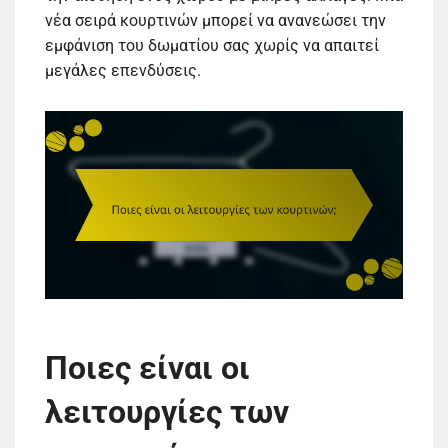
νέα σειρά κουρτινών μπορεί να ανανεώσει την
εμφάνιση του δωματίου σας χωρίς να απαιτεί
μεγάλες επενδύσεις.
Ποιες είναι οι
λειτουργίες των